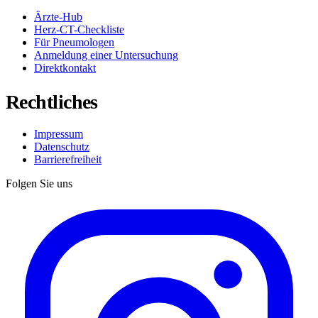
Ärzte-Hub
Herz-CT-Checkliste
Für Pneumologen
Anmeldung einer Untersuchung
Direktkontakt
Rechtliches
Impressum
Datenschutz
Barrierefreiheit
Folgen Sie uns