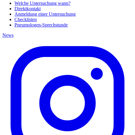
Welche Untersuchung wann?
Direktkontakt
Anmeldung einer Untersuchung
Checklisten
Pneumologen-Sprechstunde
News