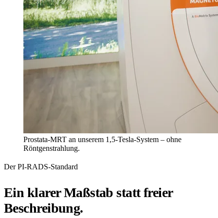
Prostata-MRT an unserem 1,5-Tesla-System – ohne
Röntgenstrahlung.
Der PI-RADS-Standard
Ein klarer
Maßstab
statt freier
Beschreibung.