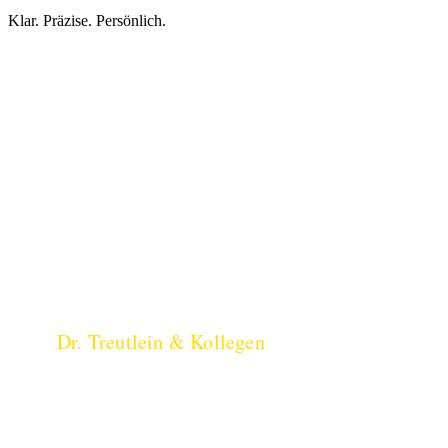
Klar. Präzise. Persönlich.