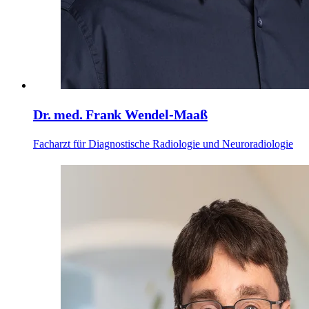
Dr. med. Frank Wendel-Maaß
Facharzt für Diagnostische Radiologie und Neuroradiologie