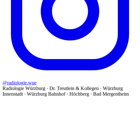
@
radiologie.wue
Radiologie Würzburg · Dr. Treutlein & Kollegen · Würzburg
Innenstadt · Würzburg Bahnhof · Höchberg · Bad Mergentheim
©
2026
Radiologie Würzburg