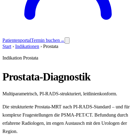
Patientenportal
Termin buchen
→
Start
›
Indikationen
›
Prostata
Indikation Prostata
Prostata-Diagnostik
Multiparametrisch, PI-RADS-strukturiert, leitlinienkonform.
Die strukturierte Prostata-MRT nach PI-RADS-Standard – und für
komplexe Fragestellungen die PSMA-PET/CT. Befundung durch
erfahrene Radiologen, im engen Austausch mit den Urologen der
Region.