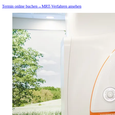
Termin online buchen
→
MRT-Verfahren ansehen