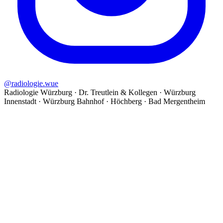
@
radiologie.wue
Radiologie Würzburg · Dr. Treutlein & Kollegen · Würzburg
Innenstadt · Würzburg Bahnhof · Höchberg · Bad Mergentheim
©
2026
Radiologie Würzburg