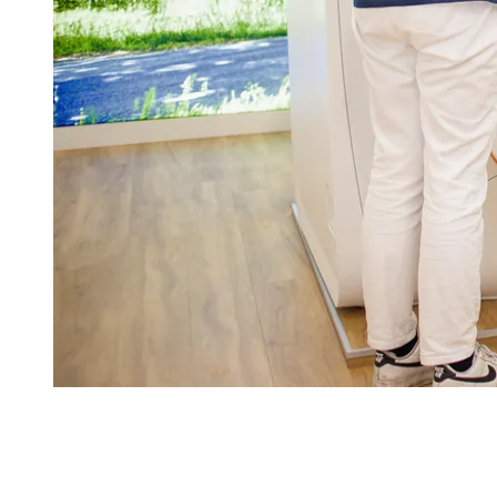
Was die MRT auszeichnet