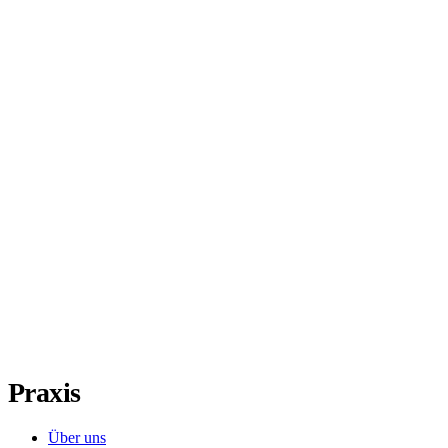
Praxis
Über uns