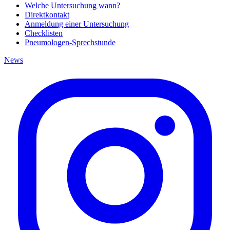
Welche Untersuchung wann?
Direktkontakt
Anmeldung einer Untersuchung
Checklisten
Pneumologen-Sprechstunde
News