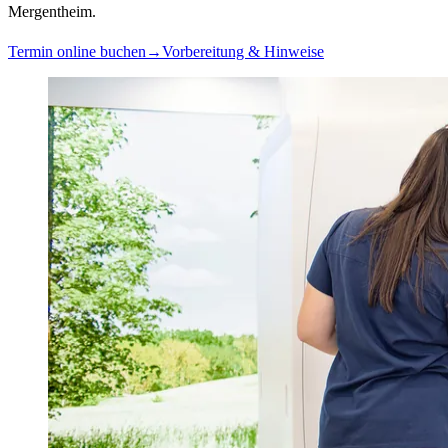
Mergentheim.
Termin online buchen
→
Vorbereitung & Hinweise