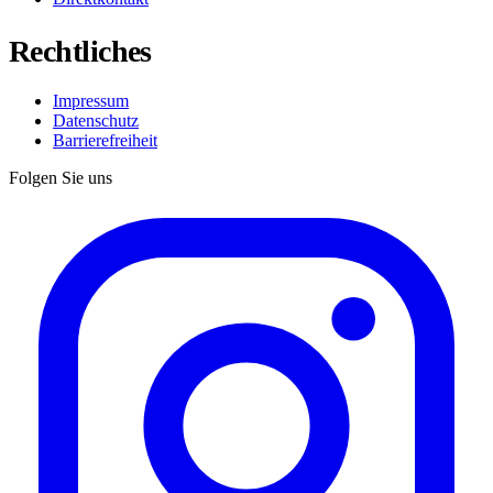
Rechtliches
Impressum
Datenschutz
Barrierefreiheit
Folgen Sie uns