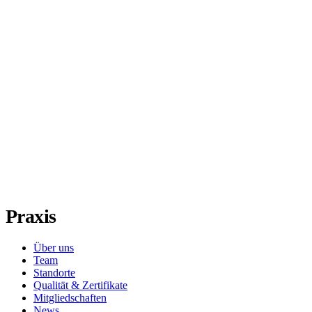
Praxis
Über uns
Team
Standorte
Qualität & Zertifikate
Mitgliedschaften
News