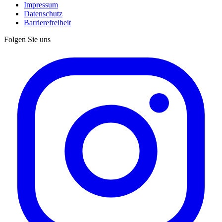
Impressum
Datenschutz
Barrierefreiheit
Folgen Sie uns