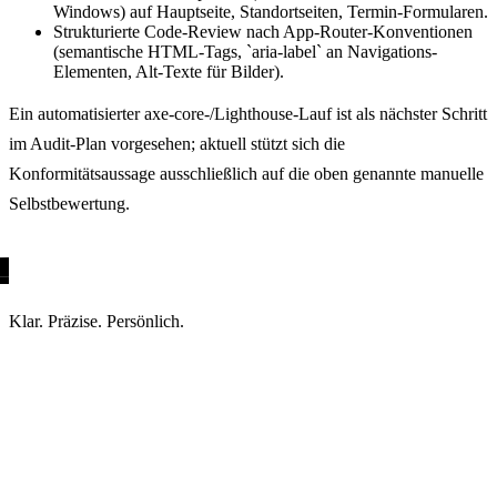
Windows) auf Hauptseite, Standortseiten, Termin-Formularen.
Strukturierte Code-Review nach App-Router-Konventionen
(semantische HTML-Tags, `aria-label` an Navigations-
Elementen, Alt-Texte für Bilder).
Ein automatisierter axe-core-/Lighthouse-Lauf ist als nächster Schritt
im Audit-Plan vorgesehen; aktuell stützt sich die
Konformitätsaussage ausschließlich auf die oben genannte manuelle
Selbstbewertung.
Klar. Präzise. Persönlich.