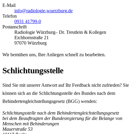
E-Mail
info@radiologie-wuerzburg.de
Telefon
0931 41799-0
Postanschrift
Radiologie Würzburg
– Dr. Treutlein & Kollegen
Eichhornstraße 21
97070
Würzburg
Wir bemühen uns, Ihre Anliegen schnell zu bearbeiten.
Schlichtungsstelle
Sind Sie mit unserer Antwort auf Ihr Feedback nicht zufrieden? Sie
können sich an die Schlichtungsstelle des Bundes nach dem
Behindertengleichstellungsgesetz (BGG) wenden:
Schlichtungsstelle nach dem Behindertengleichstellungsgesetz
bei dem Beauftragten der Bundesregierung für die Belange von
Menschen mit Behinderungen
Mauerstraße 53