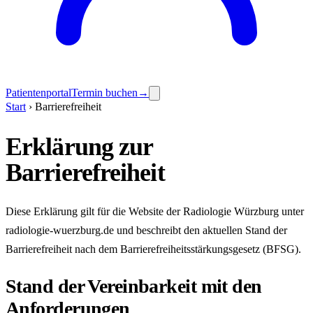
Patientenportal
Termin buchen
→
Start
› Barrierefreiheit
Erklärung zur
Barrierefreiheit
Diese Erklärung gilt für die Website der Radiologie Würzburg unter
radiologie-wuerzburg.de und beschreibt den aktuellen Stand der
Barrierefreiheit nach dem Barrierefreiheits­stärkungsgesetz (BFSG).
Stand der Vereinbarkeit mit den
Anforderungen