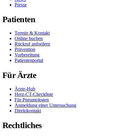
Presse
Patienten
Termin & Kontakt
Online buchen
Rückruf anfordern
Prävention
Vorbereitung
Patientenportal
Für Ärzte
Ärzte-Hub
Herz-CT-Checkliste
Für Pneumologen
Anmeldung einer Untersuchung
Direktkontakt
Rechtliches