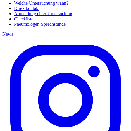
Welche Untersuchung wann?
Direktkontakt
Anmeldung einer Untersuchung
Checklisten
Pneumologen-Sprechstunde
News