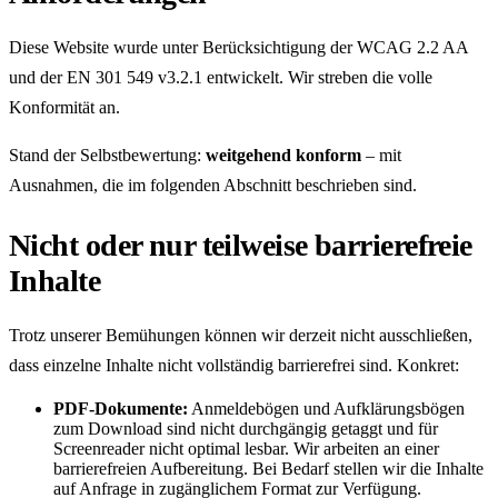
Diese Website wurde unter Berücksichtigung der WCAG 2.2 AA
und der EN 301 549 v3.2.1 entwickelt. Wir streben die volle
Konformität an.
Stand der Selbstbewertung:
weitgehend konform
– mit
Ausnahmen, die im folgenden Abschnitt beschrieben sind.
Nicht oder nur teilweise barrierefreie
Inhalte
Trotz unserer Bemühungen können wir derzeit nicht ausschließen,
dass einzelne Inhalte nicht vollständig barrierefrei sind. Konkret:
PDF-Dokumente:
Anmeldebögen und Aufklärungs­bögen
zum Download sind nicht durchgängig getaggt und für
Screenreader nicht optimal lesbar. Wir arbeiten an einer
barrierefreien Aufbereitung. Bei Bedarf stellen wir die Inhalte
auf Anfrage in zugänglichem Format zur Verfügung.