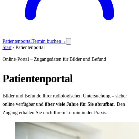
Patientenportal
Termin buchen
→
Start
› Patientenportal
Online-Portal – Zugangsdaten für Bilder und Befund
Patientenportal
Bilder und Befunde Ihrer radiologischen Untersuchung – sicher
online verfügbar und
über viele Jahre für Sie abrufbar
. Den
Zugang erhalten Sie nach Ihrem Termin in der Praxis.