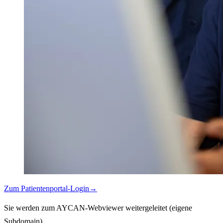
Zum Patientenportal-Login
→
Sie werden zum AYCAN-Webviewer weitergeleitet (eigene
Subdomain).