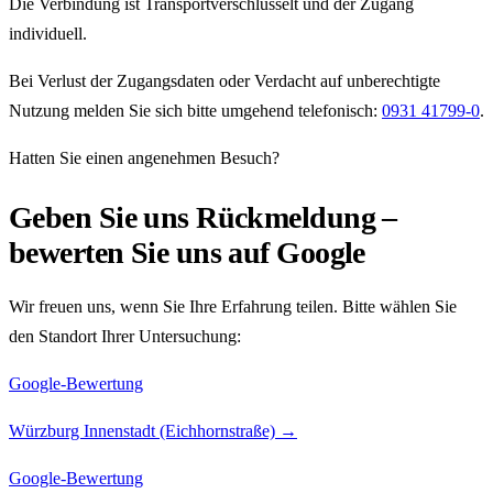
Die Verbindung ist Transport­verschlüsselt und der Zugang
individuell.
Bei Verlust der Zugangsdaten oder Verdacht auf unberechtigte
Nutzung melden Sie sich bitte umgehend telefonisch:
0931 41799-0
.
Hatten Sie einen angenehmen Besuch?
Geben Sie uns Rückmeldung –
bewerten Sie uns auf Google
Wir freuen uns, wenn Sie Ihre Erfahrung teilen. Bitte wählen Sie
den Standort Ihrer Untersuchung:
Google-Bewertung
Würzburg Innenstadt (Eichhornstraße)
→
Google-Bewertung