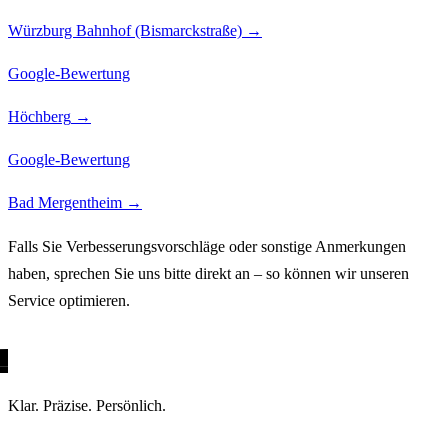
Würzburg Bahnhof (Bismarckstraße)
→
Google-Bewertung
Höchberg
→
Google-Bewertung
Bad Mergentheim
→
Falls Sie Verbesserungs­vorschläge oder sonstige Anmerkungen
haben, sprechen Sie uns bitte direkt an – so können wir unseren
Service optimieren.
Klar. Präzise. Persönlich.