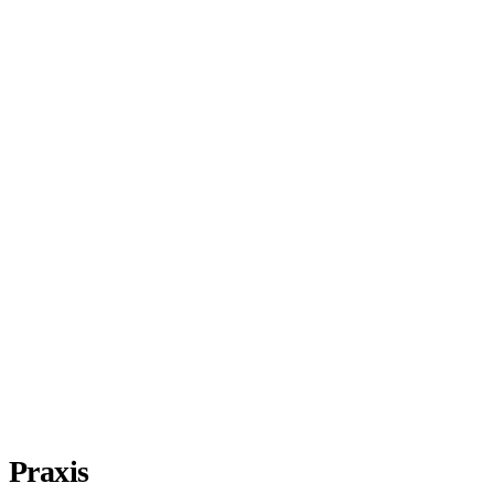
Praxis