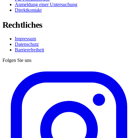
Anmeldung einer Untersuchung
Direktkontakt
Rechtliches
Impressum
Datenschutz
Barrierefreiheit
Folgen Sie uns