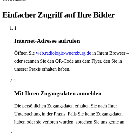
Einfacher Zugriff auf Ihre Bilder
1
Internet-Adresse aufrufen
Öffnen Sie
web.radiologie-wuerzburg.de
in Ihrem Browser –
oder scannen Sie den QR-Code aus dem Flyer, den Sie in
unserer Praxis erhalten haben.
2
Mit Ihren Zugangsdaten anmelden
Die persönlichen Zugangsdaten erhalten Sie nach Ihrer
Untersuchung in der Praxis. Falls Sie keine Zugangsdaten
haben oder sie verloren wurden, sprechen Sie uns gerne an.