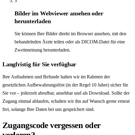
3
Bilder im Webviewer ansehen oder
herunterladen
Sie können Ihre Bilder direkt im Browser ansehen, mit den
behandelnden Ärzte teilen oder als DICOM-Datei für eine
Zweit­meinung herunterladen.
Langfristig für Sie verfügbar
Ihre Aufnahmen und Befunde halten wir im Rahmen der
gesetzlichen Aufbewahrungsfrist (in der Regel 10 Jahre) sicher für
Sie vor – jederzeit abrufbar, ansehbar und als Download. Sollte der
Zugang einmal ablaufen, schalten wir ihn auf Wunsch gerne erneut
frei, solange Ihre Daten bei uns gespeichert sind.
Zugangscode vergessen oder
verloren?