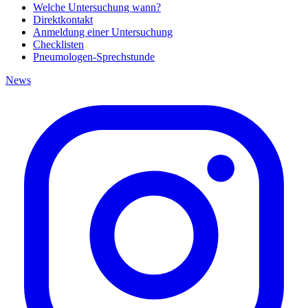
Welche Untersuchung wann?
Direktkontakt
Anmeldung einer Untersuchung
Checklisten
Pneumologen-Sprechstunde
News