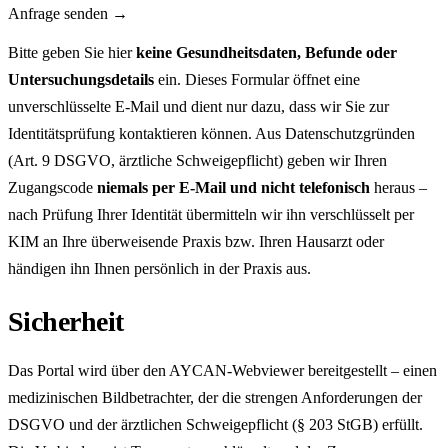
Anfrage senden
→
Bitte geben Sie hier
keine Gesundheitsdaten, Befunde oder
Untersuchungsdetails
ein. Dieses Formular öffnet eine
unverschlüsselte E-Mail und dient nur dazu, dass wir Sie zur
Identitätsprüfung kontaktieren können. Aus Datenschutzgründen
(Art. 9 DSGVO, ärztliche Schweigepflicht) geben wir Ihren
Zugangscode
niemals per E-Mail und nicht telefonisch
heraus –
nach Prüfung Ihrer Identität übermitteln wir ihn verschlüsselt per
KIM an Ihre überweisende Praxis bzw. Ihren Hausarzt oder
händigen ihn Ihnen persönlich in der Praxis aus.
Sicherheit
Das Portal wird über den AYCAN-Webviewer bereitgestellt – einen
medizinischen Bildbetrachter, der die strengen Anforderungen der
DSGVO und der ärztlichen Schweigepflicht (§ 203 StGB) erfüllt.