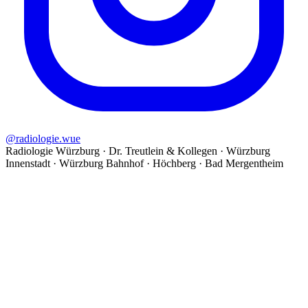
@
radiologie.wue
Radiologie Würzburg · Dr. Treutlein & Kollegen · Würzburg
Innenstadt · Würzburg Bahnhof · Höchberg · Bad Mergentheim
©
2026
Radiologie Würzburg