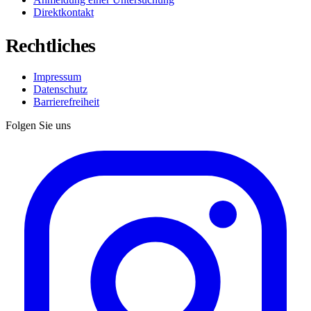
Direktkontakt
Rechtliches
Impressum
Datenschutz
Barrierefreiheit
Folgen Sie uns