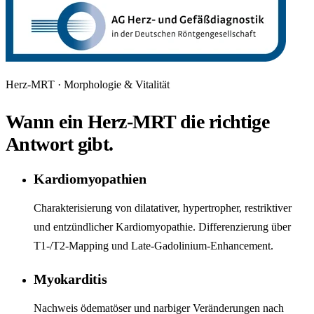
Herz-MRT · Morphologie & Vitalität
Wann ein Herz-MRT die richtige
Antwort gibt.
Kardiomyopathien
Charakterisierung von dilatativer, hypertropher, restriktiver
und entzündlicher Kardiomyopathie. Differenzierung über
T1-/T2-Mapping und Late-Gadolinium-Enhancement.
Myokarditis
Nachweis ödematöser und narbiger Veränderungen nach