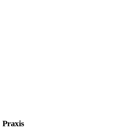
Praxis