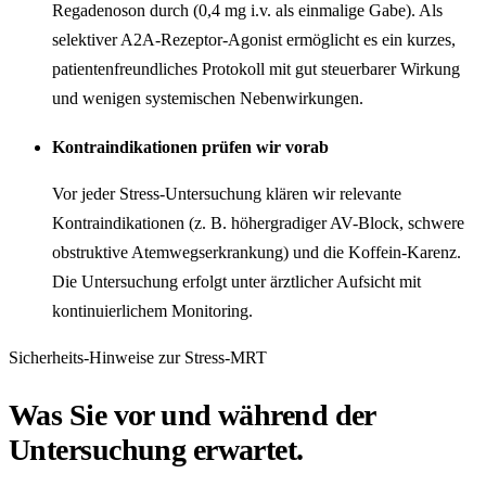
Regadenoson durch (0,4 mg i.v. als einmalige Gabe). Als
selektiver A2A-Rezeptor-Agonist ermöglicht es ein kurzes,
patientenfreundliches Protokoll mit gut steuerbarer Wirkung
und wenigen systemischen Nebenwirkungen.
Kontraindikationen prüfen wir vorab
Vor jeder Stress-Untersuchung klären wir relevante
Kontraindikationen (z. B. höhergradiger AV-Block, schwere
obstruktive Atemwegserkrankung) und die Koffein-Karenz.
Die Untersuchung erfolgt unter ärztlicher Aufsicht mit
kontinuierlichem Monitoring.
Sicherheits-Hinweise zur Stress-MRT
Was Sie vor und während der
Untersuchung erwartet.