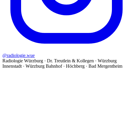
@
radiologie.wue
Radiologie Würzburg · Dr. Treutlein & Kollegen · Würzburg
Innenstadt · Würzburg Bahnhof · Höchberg · Bad Mergentheim
©
2026
Radiologie Würzburg