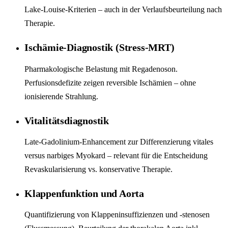
Lake-Louise-Kriterien – auch in der Verlaufsbeurteilung nach
Therapie.
Ischämie-Diagnostik (Stress-MRT)
Pharmakologische Belastung mit Regadenoson.
Perfusionsdefizite zeigen reversible Ischämien – ohne
ionisierende Strahlung.
Vitalitätsdiagnostik
Late-Gadolinium-Enhancement zur Differenzierung vitales
versus narbiges Myokard – relevant für die Entscheidung
Revaskularisierung vs. konservative Therapie.
Klappenfunktion und Aorta
Quantifizierung von Klappeninsuffizienzen und -stenosen