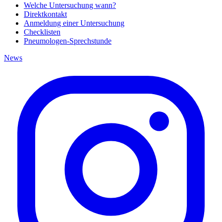
Welche Untersuchung wann?
Direktkontakt
Anmeldung einer Untersuchung
Checklisten
Pneumologen-Sprechstunde
News