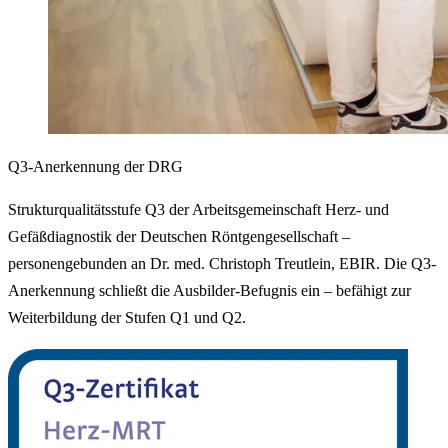
Q3-Anerkennung der DRG
Strukturqualitätsstufe Q3 der Arbeitsgemeinschaft Herz- und
Gefäßdiagnostik der Deutschen Röntgengesellschaft –
personengebunden an Dr. med. Christoph Treutlein, EBIR. Die Q3-
Anerkennung schließt die Ausbilder-Befugnis ein – befähigt zur
Weiterbildung der Stufen Q1 und Q2.